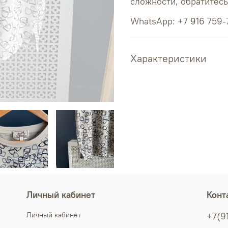
сложности, обратитес
WhatsApp: +7 916 759-
Характеристики
Личный кабинет
Конт
Личный кабинет
+7(9