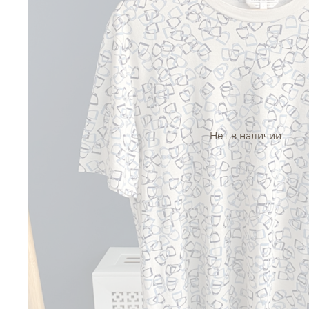
Нет в наличии