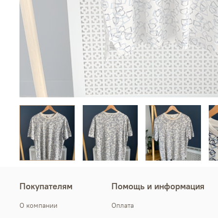
Покупателям
Помощь и информация
О компании
Оплата