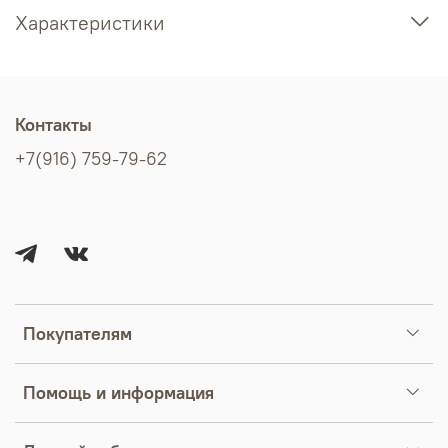
Характеристики
Контакты
+7(916) 759-79-62
Покупателям
Помощь и информация