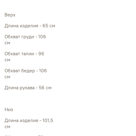
Верх
Длина изделия - 65 см
Обхват груди - 106
см
Обхват талии - 96
см
Обхват бедер - 106
см
Длина рукава - 56 см
Низ
Длина изделия - 101,5
см