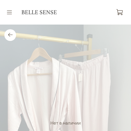
Нет в наличии