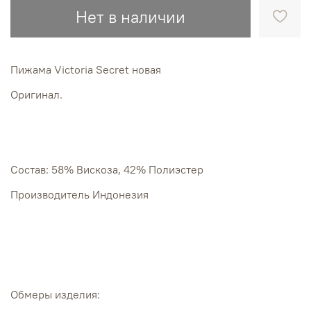
Нет в наличии
Пижама Victoria Secret новая
Оригинал.
Состав: 58% Вискоза, 42% Полиэстер
Производитель Индонезия
Обмеры изделия: