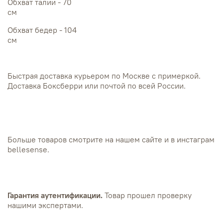
Обхват талии - 70
см
Обхват бедер - 104
см
Быстрая доставка курьером по Москве с примеркой.
Доставка Боксберри или почтой по всей России.
Больше товаров смотрите на нашем сайте и в инстаграм
bellesense.
Гарантия аутентификации.
Товар прошел проверку
нашими экспертами.