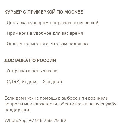
КУРЬЕР С ПРИМЕРКОЙ ПО МОСКВЕ
· Доставка курьером понравившихся вещей
· Примерка в удобное для вас время
· Оплата только того, что вам подошло
ДОСТАВКА ПО РОССИИ
· Отправка в день заказа
· СДЭК, Яндекс — 2-5 дней
Если вам нужна помощь в выборе или возникли
вопросы или сложности, обратитесь в нашу службу
поддержки.
WhatsApp: +7 916 759-79-62