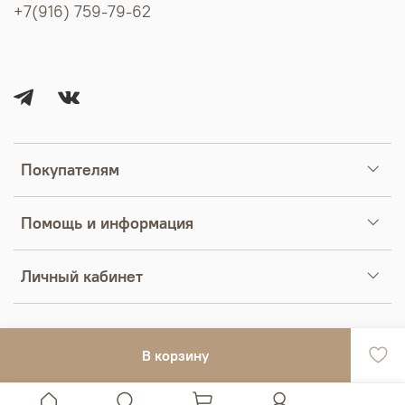
+7(916) 759-79-62
Покупателям
Помощь и информация
Личный кабинет
В корзину