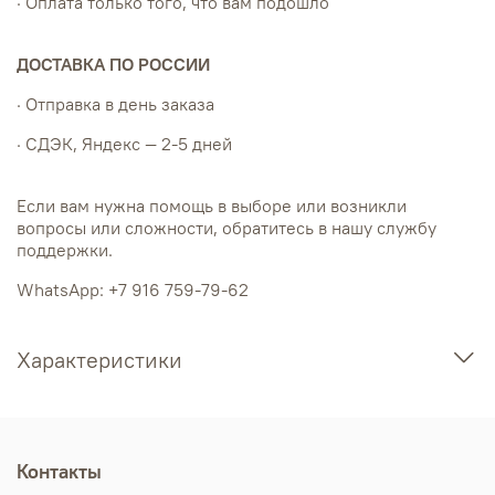
· Оплата только того, что вам подошло
ДОСТАВКА ПО РОССИИ
· Отправка в день заказа
· СДЭК, Яндекс — 2-5 дней
Если вам нужна помощь в выборе или возникли
вопросы или сложности, обратитесь в нашу службу
поддержки.
WhatsApp: +7 916 759-79-62
Характеристики
Контакты