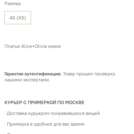
Размер
40 (XS)
Платье Alice+Olivia новое
Гарантия аутентификации.
Товар прошел проверку
нашими экспертами.
КУРЬЕР С ПРИМЕРКОЙ ПО МОСКВЕ
· Доставка курьером понравившихся вещей
· Примерка в удобное для вас время