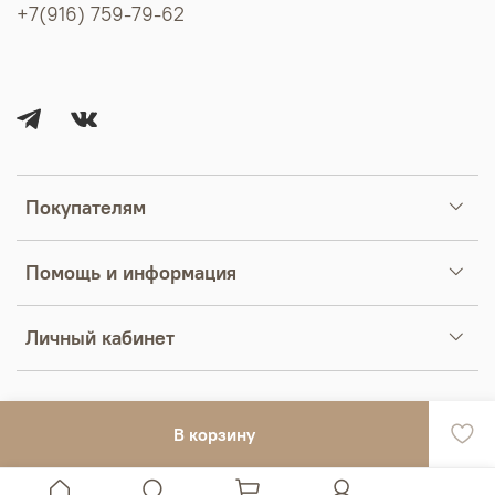
+7(916) 759-79-62
Покупателям
Помощь и информация
Личный кабинет
В корзину