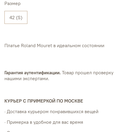
Размер
42 (S)
Платье Roland Mouret в идеальном состоянии
Гарантия аутентификации.
Товар прошел проверку
нашими экспертами.
КУРЬЕР С ПРИМЕРКОЙ ПО МОСКВЕ
· Доставка курьером понравившихся вещей
· Примерка в удобное для вас время