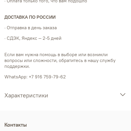
· Оплата только того, что вам подошло
ДОСТАВКА ПО РОССИИ
· Отправка в день заказа
· СДЭК, Яндекс — 2-5 дней
Если вам нужна помощь в выборе или возникли
вопросы или сложности, обратитесь в нашу службу
поддержки.
WhatsApp: +7 916 759-79-62
Характеристики
Контакты