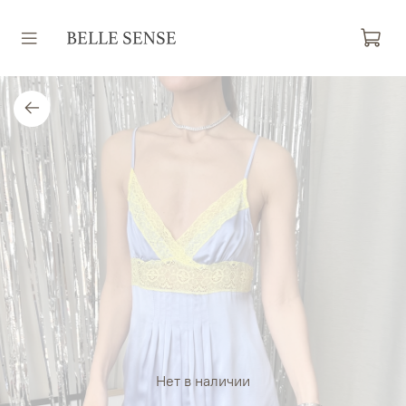
Нет в наличии