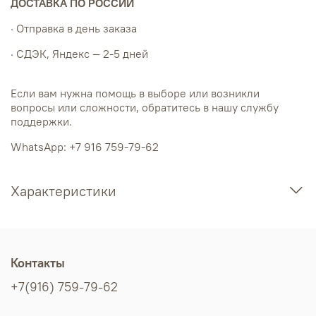
ДОСТАВКА ПО РОССИИ
· Отправка в день заказа
· СДЭК, Яндекс — 2-5 дней
Если вам нужна помощь в выборе или возникли
вопросы или сложности, обратитесь в нашу службу
поддержки.
WhatsApp: +7 916 759-79-62
Характеристики
Контакты
+7(916) 759-79-62