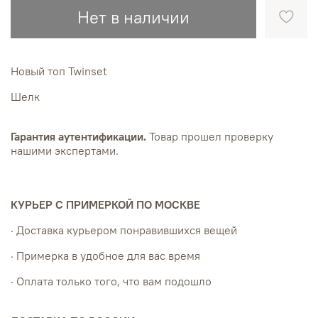
Нет в наличии
Новый топ Twinset
Шелк
Гарантия аутентификации.
Товар прошел проверку
нашими экспертами.
КУРЬЕР С ПРИМЕРКОЙ ПО МОСКВЕ
· Доставка курьером понравившихся вещей
· Примерка в удобное для вас время
· Оплата только того, что вам подошло