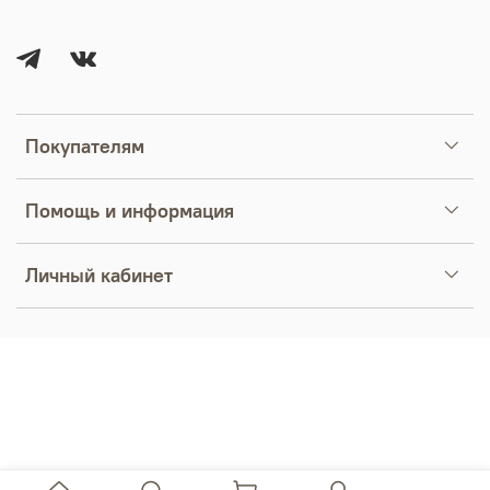
Покупателям
Помощь и информация
Личный кабинет