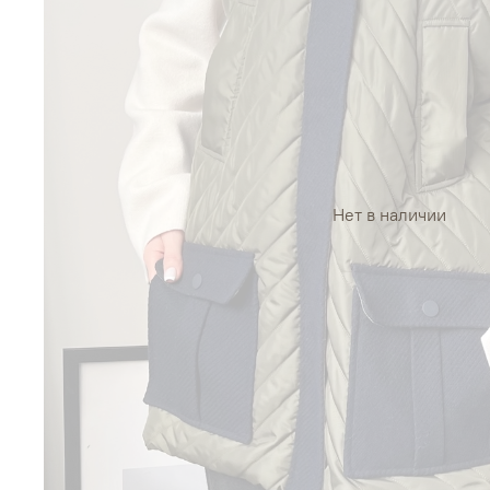
Нет в наличии