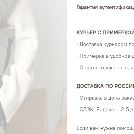
Гарантия аутентификац
КУРЬЕР С ПРИМЕРКО
· Доставка курьером 
· Примерка в удобное 
· Оплата только того, 
ДОСТАВКА ПО РОССИ
· Отправка в день зака
· СДЭК, Яндекс — 2-5 
Если вам нужна помощ