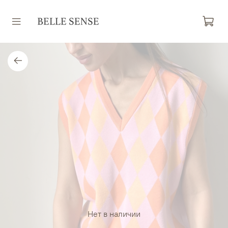
Нет в наличии