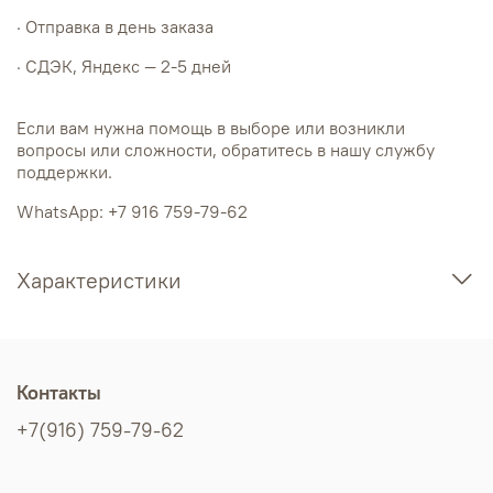
· Отправка в день заказа
· СДЭК, Яндекс — 2-5 дней
Если вам нужна помощь в выборе или возникли
вопросы или сложности, обратитесь в нашу службу
поддержки.
WhatsApp: +7 916 759-79-62
Характеристики
Контакты
+7(916) 759-79-62