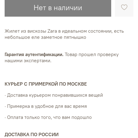
Нет в наличии
Жилет из вискозы Zara в идеальном состоянии, есть
небольшое еле заметное пятнышко
Гарантия аутентификации.
Товар прошел проверку
нашими экспертами.
КУРЬЕР С ПРИМЕРКОЙ ПО МОСКВЕ
· Доставка курьером понравившихся вещей
· Примерка в удобное для вас время
· Оплата только того, что вам подошло
ДОСТАВКА ПО РОССИИ