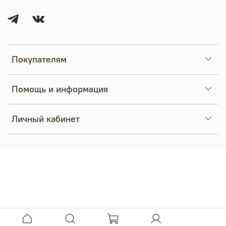
Покупателям
Помощь и информация
Личный кабинет