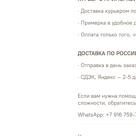
· Доставка курьером 
· Примерка в удобное 
· Оплата только того, 
ДОСТАВКА ПО РОССИ
· Отправка в день зака
· СДЭК, Яндекс — 2-5 
Если вам нужна помощ
сложности, обратитес
WhatsApp: +7 916 759-