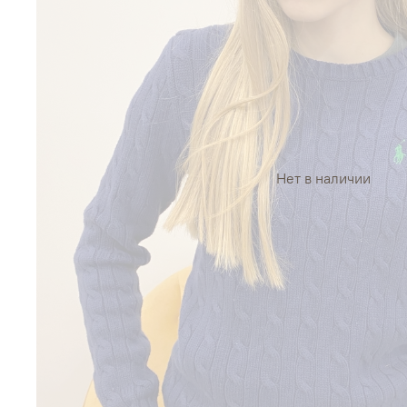
Нет в наличии