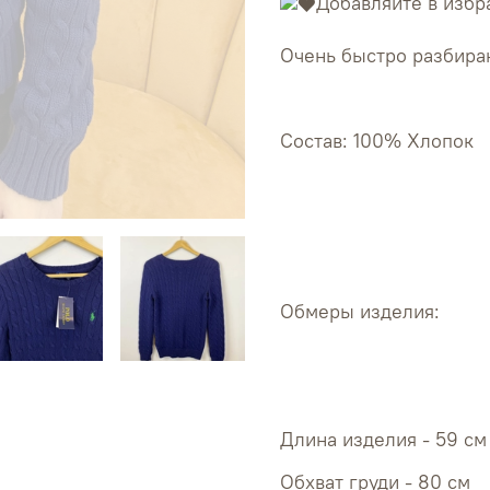
Добавляйте в избр
Очень быстро разбираю
Состав: 100% Хлопок
Обмеры изделия:
Длина изделия - 59 см
Обхват 