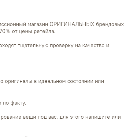
миссионный магазин ОРИГИНАЛЬНЫХ брендовых
70% от цены ретейла.
оходят тщательную проверку на качество и
о оригиналы в идеальном состоянии или
 по факту.
рование вещи под вас, для этого напишите или