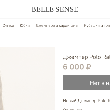
Сумки
Юбки
Джемпера и кардиганы
Рубашки и то
Джемпер Polo Ra
6 000 ₽
Нет в 
Новый Джемпер Polo R