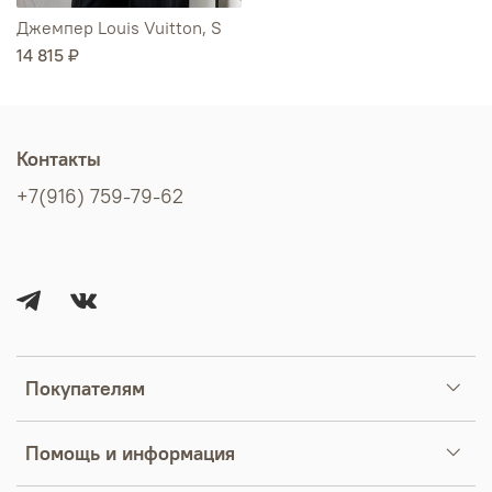
Джемпер Louis Vuitton, S
14 815 ₽
Контакты
+7(916) 759-79-62
Покупателям
Помощь и информация