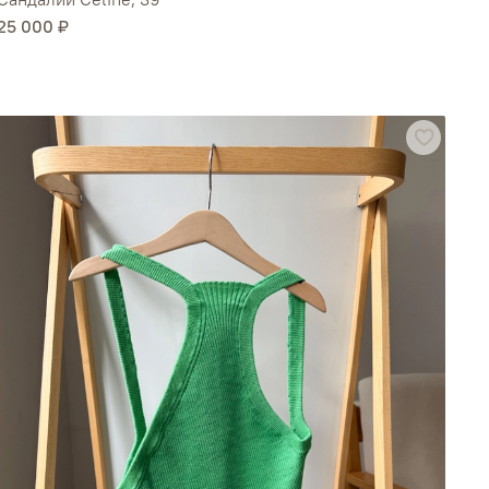
25 000 ₽