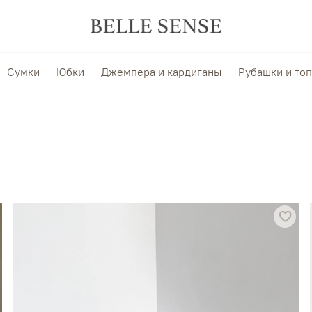
Сумки
Юбки
Джемпера и кардиганы
Рубашки и то