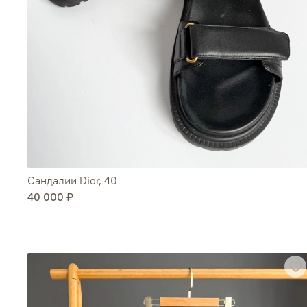
Сандалии Dior, 40
40 000 ₽