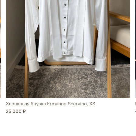
Хлопковая блузка Ermanno Scervino, XS
25 000 ₽