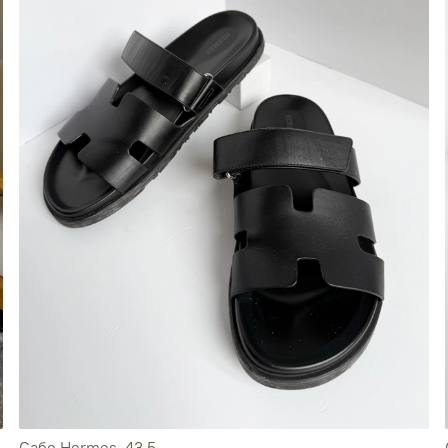
Сабо Hermes, 43,5