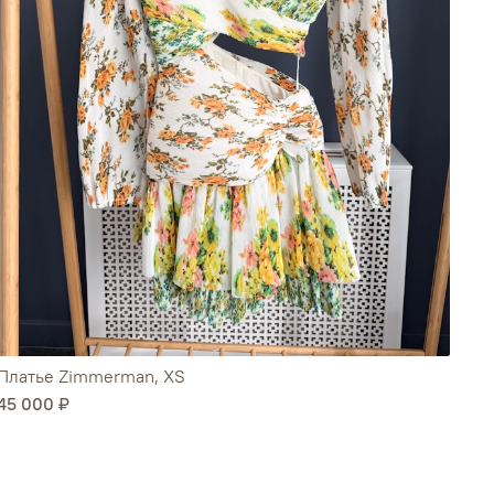
Платье Zimmerman, ХS
45 000 ₽