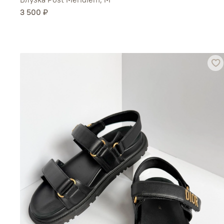
3 500 ₽