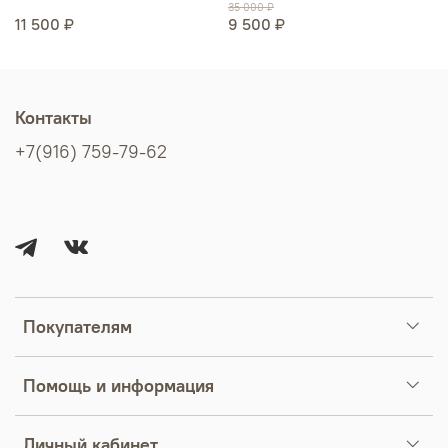
35 000 ₽
11 500 ₽
9 500 ₽
Контакты
+7(916) 759-79-62
Покупателям
Помощь и информация
Личный кабинет