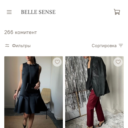
266 комитент
Фильтры
Сортировка