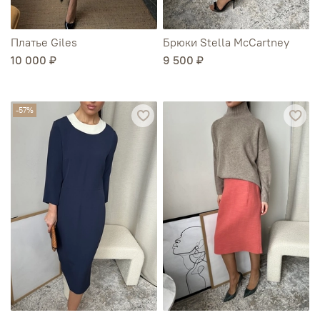
Платье Giles
Брюки Stella McCartney
10 000 ₽
9 500 ₽
-57%