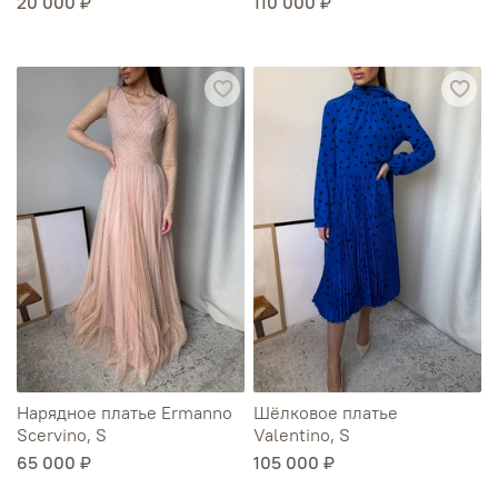
20 000 ₽
110 000 ₽
Нарядное платье Ermanno
Шёлковое платье
Scervino, S
Valentino, S
65 000 ₽
105 000 ₽