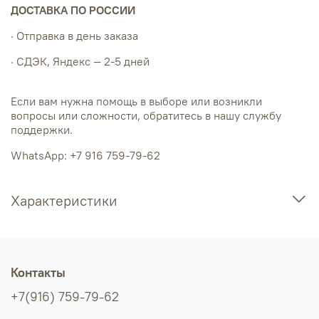
ДОСТАВКА ПО РОССИИ
· Отправка в день заказа
· СДЭК, Яндекс — 2-5 дней
Если вам нужна помощь в выборе или возникли
вопросы или сложности, обратитесь в нашу службу
поддержки.
WhatsApp: +7 916 759-79-62
Характеристики
Контакты
+7(916) 759-79-62