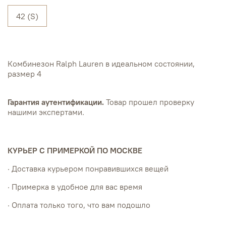
42 (S)
Комбинезон Ralph Lauren в идеальном состоянии,
размер 4
Гарантия аутентификации.
Товар прошел проверку
нашими экспертами.
КУРЬЕР С ПРИМЕРКОЙ ПО МОСКВЕ
· Доставка курьером понравившихся вещей
· Примерка в удобное для вас время
· Оплата только того, что вам подошло