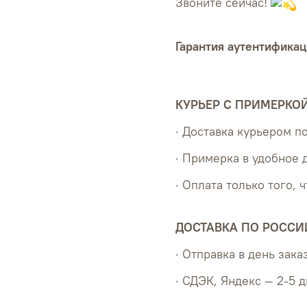
Звоните сейчас!
Гарантия аутентификац
КУРЬЕР С ПРИМЕРКО
· Доставка курьером 
· Примерка в удобное 
· Оплата только того, 
ДОСТАВКА ПО РОССИ
· Отправка в день зака
· СДЭК, Яндекс — 2-5 