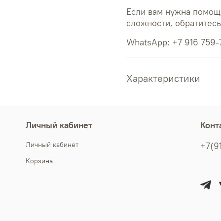
Если вам нужна помощ
сложности, обратитес
WhatsApp: +7 916 759-
Характеристики
Личный кабинет
Конт
Личный кабинет
+7(9
Корзина