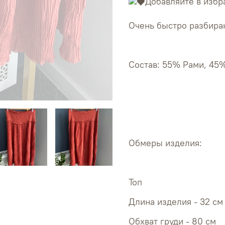
Добавляйте в избр
Очень быстро разбираю
Состав: 55% Рами, 45
Обмеры изделия:
Топ
Длина изделия - 32 см
Обхват 