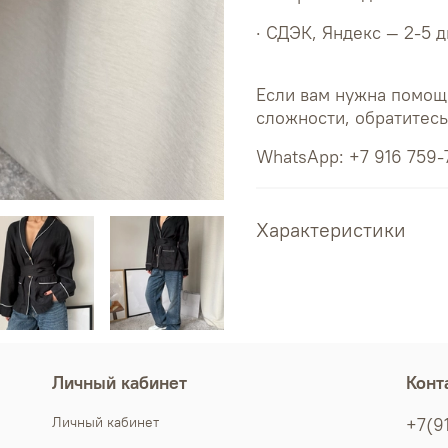
· СДЭК, Яндекс — 2-5 
Если вам нужна помощ
сложности, обратитес
WhatsApp: +7 916 759-
Характеристики
Личный кабинет
Конт
Личный кабинет
+7(9