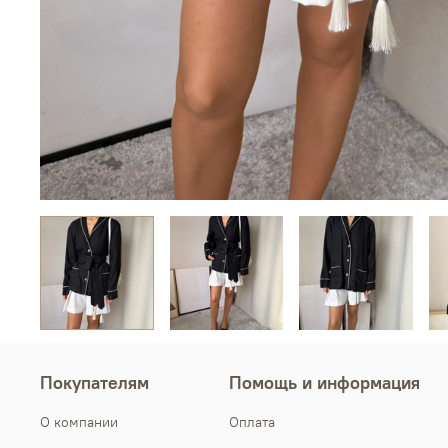
Покупателям
Помощь и информация
О компании
Оплата