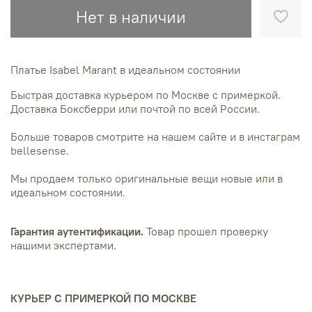
Нет в наличии
Платье Isabel Marant в идеальном состоянии
Быстрая доставка курьером по Москве с примеркой.
Доставка Боксберри или почтой по всей России.
Больше товаров смотрите на нашем сайте и в инстаграм
bellesense.
Мы продаем только оригинальные вещи новые или в
идеальном состоянии.
Гарантия аутентификации.
Товар прошел проверку
нашими экспертами.
КУРЬЕР С ПРИМЕРКОЙ ПО МОСКВЕ