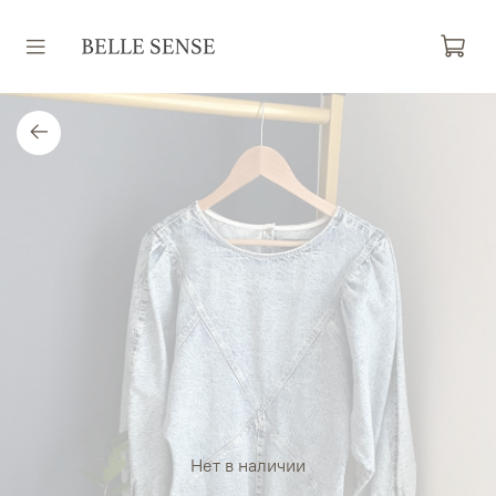
Нет в наличии