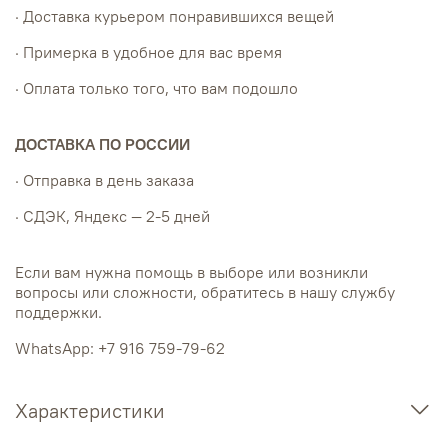
· Доставка курьером понравившихся вещей
· Примерка в удобное для вас время
· Оплата только того, что вам подошло
ДОСТАВКА ПО РОССИИ
· Отправка в день заказа
· СДЭК, Яндекс — 2-5 дней
Если вам нужна помощь в выборе или возникли
вопросы или сложности, обратитесь в нашу службу
поддержки.
WhatsApp: +7 916 759-79-62
Характеристики