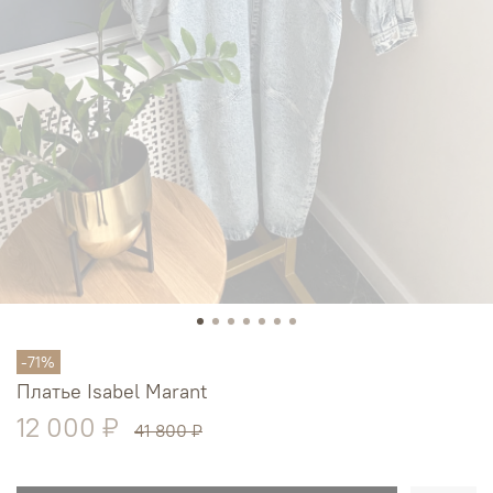
-71%
Платье Isabel Marant
12 000 ₽
41 800 ₽