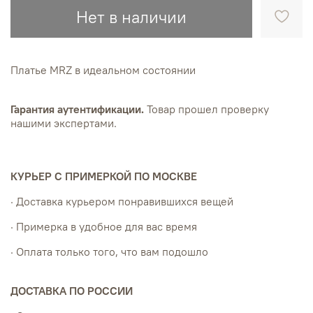
Нет в наличии
Платье MRZ в идеальном состоянии
Гарантия аутентификации.
Товар прошел проверку
нашими экспертами.
КУРЬЕР С ПРИМЕРКОЙ ПО МОСКВЕ
· Доставка курьером понравившихся вещей
· Примерка в удобное для вас время
· Оплата только того, что вам подошло
ДОСТАВКА ПО РОССИИ