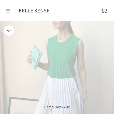
Нет в наличии