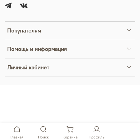
Покупателям
Помощь и информация
Личный кабинет
Главная
Поиск
Корзина
Профиль