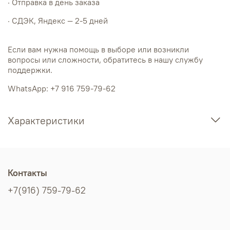
· Отправка в день заказа
· СДЭК, Яндекс — 2-5 дней
Если вам нужна помощь в выборе или возникли
вопросы или сложности, обратитесь в нашу службу
поддержки.
WhatsApp: +7 916 759-79-62
Характеристики
Контакты
+7(916) 759-79-62