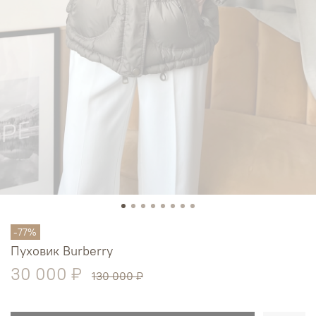
-77%
Пуховик Burberry
30 000 ₽
130 000 ₽