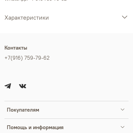
Характеристики
Контакты
+7(916) 759-79-62
Покупателям
Помощь и информация