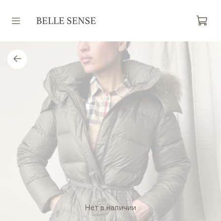
Нет в наличии