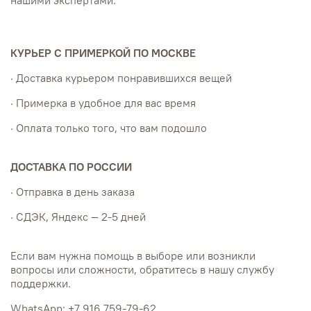
КУРЬЕР С ПРИМЕРКОЙ ПО МОСКВЕ
· Доставка курьером понравившихся вещей
· Примерка в удобное для вас время
· Оплата только того, что вам подошло
ДОСТАВКА ПО РОССИИ
· Отправка в день заказа
· СДЭК, Яндекс — 2-5 дней
Если вам нужна помощь в выборе или возникли
вопросы или сложности, обратитесь в нашу службу
поддержки.
WhatsApp: +7 916 759-79-62