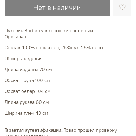
Нет в наличии
Пуховик Burberry в хорошем состоянии.
Оригинал.
Состав: 100% полиэстер, 75%пух, 25% перо
Обмеры изделия:
Длина изделия 70 см
Обхват груди 100 см
Обхват бёдер 104 см
Длина рукава 60 см
Ширина плеч 40 см
Гарантия аутентификации.
Товар прошел проверку
нашими экспертами.