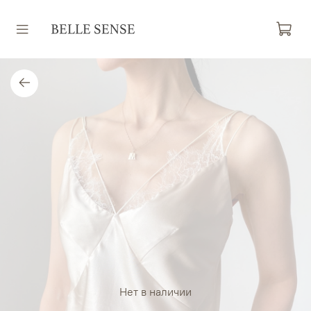
Нет в наличии