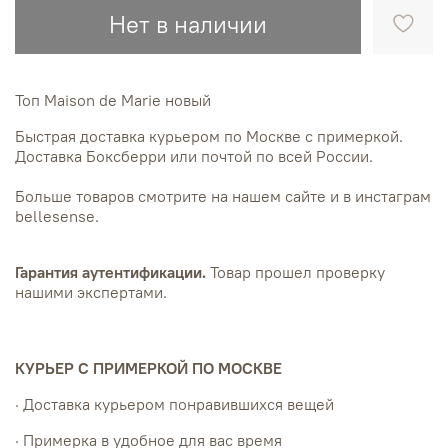
Нет в наличии
Топ Maison de Marie новый
Быстрая доставка курьером по Москве с примеркой.
Доставка Боксберри или почтой по всей России.
Больше товаров смотрите на нашем сайте и в инстаграм
bellesense.
Гарантия аутентификации.
Товар прошел проверку
нашими экспертами.
КУРЬЕР С ПРИМЕРКОЙ ПО МОСКВЕ
· Доставка курьером понравившихся вещей
· Примерка в удобное для вас время