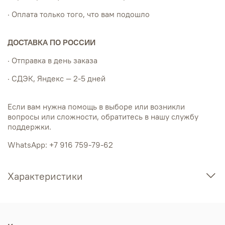
· Оплата только того, что вам подошло
ДОСТАВКА ПО РОССИИ
· Отправка в день заказа
· СДЭК, Яндекс — 2-5 дней
Если вам нужна помощь в выборе или возникли
вопросы или сложности, обратитесь в нашу службу
поддержки.
WhatsApp: +7 916 759-79-62
Характеристики