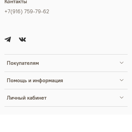
Контакты
+7(916) 759-79-62
Покупателям
Помощь и информация
Личный кабинет