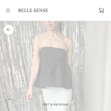
Нет в наличии