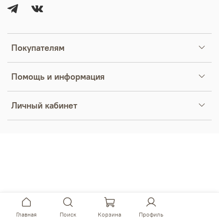
Покупателям
Помощь и информация
Личный кабинет
Главная
Поиск
Корзина
Профиль