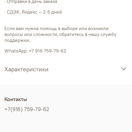
· Отправка в день заказа
· СДЭК, Яндекс — 2-5 дней
Если вам нужна помощь в выборе или возникли
вопросы или сложности, обратитесь в нашу службу
поддержки.
WhatsApp: +7 916 759-79-62
Характеристики
Контакты
+7(916) 759-79-62