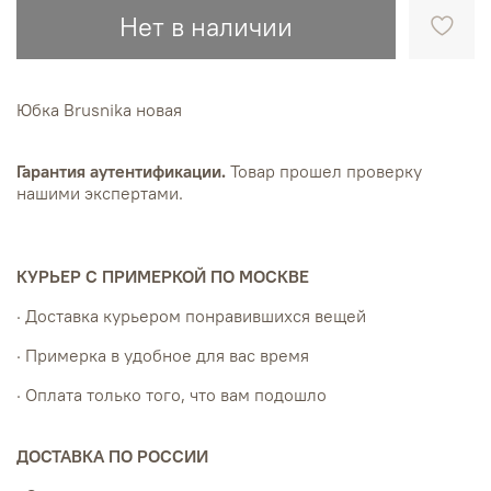
Нет в наличии
Юбка Brusnika новая
Гарантия аутентификации.
Товар прошел проверку
нашими экспертами.
КУРЬЕР С ПРИМЕРКОЙ ПО МОСКВЕ
· Доставка курьером понравившихся вещей
· Примерка в удобное для вас время
· Оплата только того, что вам подошло
ДОСТАВКА ПО РОССИИ