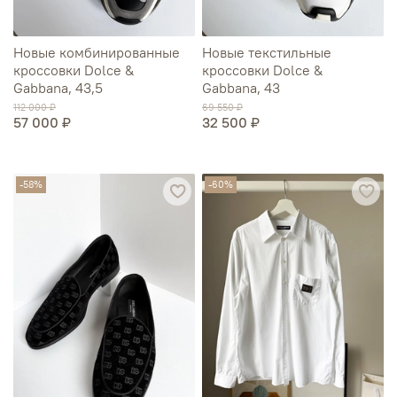
Новые комбинированные
Новые текстильные
кроссовки Dolce &
кроссовки Dolce &
Gabbana, 43,5
Gabbana, 43
112 000 ₽
69 550 ₽
57 000 ₽
32 500 ₽
-58%
-60%