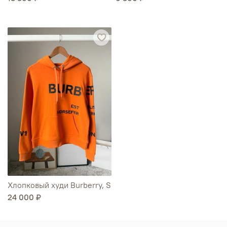
Хлопковый худи Burberry, S
24 000 ₽