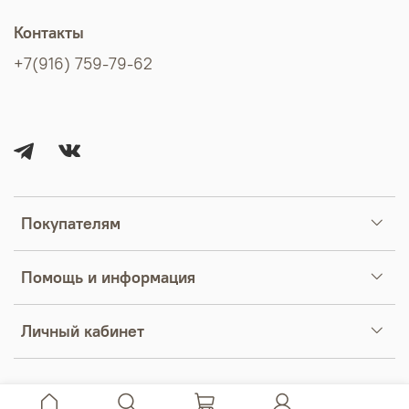
Контакты
+7(916) 759-79-62
Покупателям
Помощь и информация
Личный кабинет