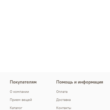
Покупателям
Помощь и информация
О компании
Оплата
Прием вещей
Доставка
Каталог
Контакты