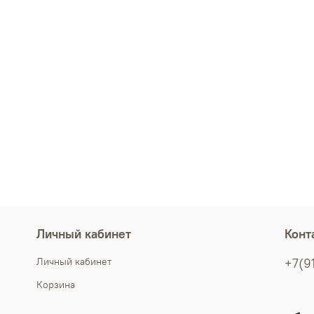
Личный кабинет
Конт
Личный кабинет
+7(9
Корзина