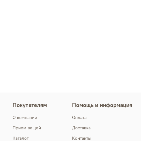
Покупателям
Помощь и информация
О компании
Оплата
Прием вещей
Доставка
Каталог
Контакты