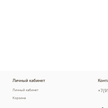
Личный кабинет
Конт
Личный кабинет
+7(9
Корзина