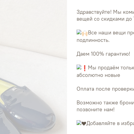
Здравствуйте! Мы ко
вещей со скидками до 
Все наши вещи пр
подлинность.
Даем 100% гарантию!
Мы продаём тольк
абсолютно новые
Оплата после проверки
Возможно также брони
позвоните нам!
Добавляйте в избр