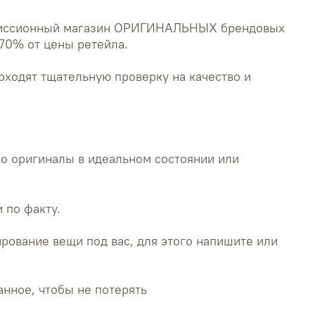
миссионный магазин ОРИГИНАЛЬНЫХ брендовых
70% от цены ретейла.
оходят тщательную проверку на качество и
о оригиналы в идеальном состоянии или
 по факту.
рование вещи под вас, для этого напишите или
анное, чтобы не потерять