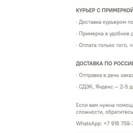
КУРЬЕР С ПРИМЕРКО
· Доставка курьером 
· Примерка в удобное 
· Оплата только того, 
ДОСТАВКА ПО РОССИ
· Отправка в день зака
· СДЭК, Яндекс — 2-5 
Если вам нужна помощ
сложности, обратитес
WhatsApp: +7 916 759-