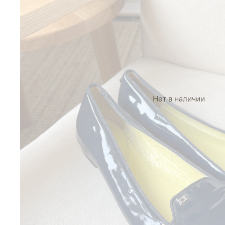
Нет в наличии