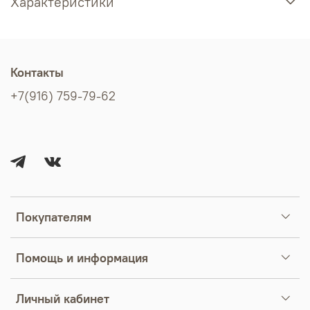
Характеристики
Контакты
+7(916) 759-79-62
Покупателям
Помощь и информация
Личный кабинет