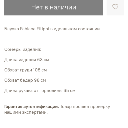
Нет в наличии
Блузка Fabiana Filippi в идеальном состоянии.
Обмеры изделия:
Длина изделия 63 см
Обхват груди 108 см
Обхват бедер 98 см
Длина рукава от горловины 65 см
Гарантия аутентификации.
Товар прошел проверку
нашими экспертами.