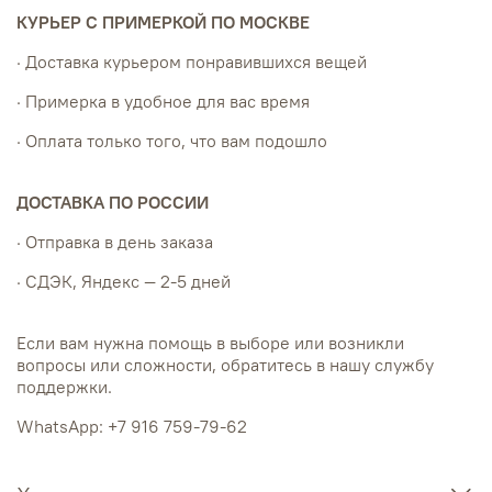
КУРЬЕР С ПРИМЕРКОЙ ПО МОСКВЕ
· Доставка курьером понравившихся вещей
· Примерка в удобное для вас время
· Оплата только того, что вам подошло
ДОСТАВКА ПО РОССИИ
· Отправка в день заказа
· СДЭК, Яндекс — 2-5 дней
Если вам нужна помощь в выборе или возникли
вопросы или сложности, обратитесь в нашу службу
поддержки.
WhatsApp: +7 916 759-79-62