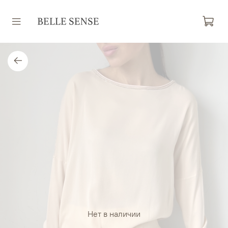
Нет в наличии