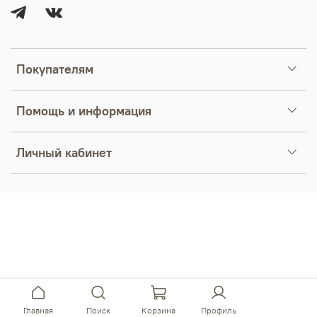
Покупателям
Помощь и информация
Личный кабинет
Главная
Поиск
Корзина
Профиль