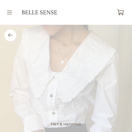
Нет в наличии