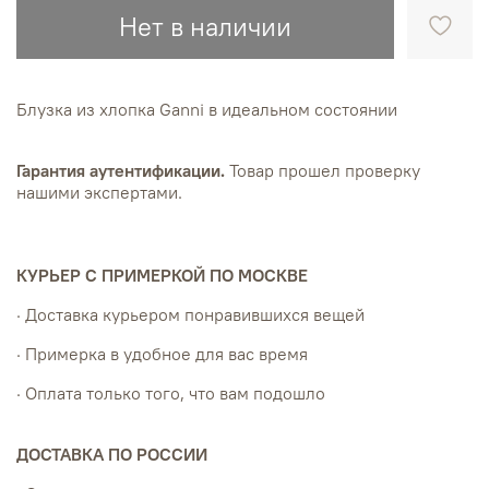
Нет в наличии
Блузка из хлопка Ganni в идеальном состоянии
Гарантия аутентификации.
Товар прошел проверку
нашими экспертами.
КУРЬЕР С ПРИМЕРКОЙ ПО МОСКВЕ
· Доставка курьером понравившихся вещей
· Примерка в удобное для вас время
· Оплата только того, что вам подошло
ДОСТАВКА ПО РОССИИ