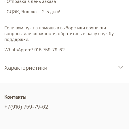
· Отправка в день заказа
· СДЭК, Яндекс — 2-5 дней
Если вам нужна помощь в выборе или возникли
вопросы или сложности, обратитесь в нашу службу
поддержки.
WhatsApp: +7 916 759-79-62
Характеристики
Контакты
+7(916) 759-79-62