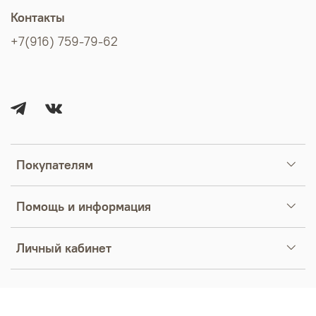
Контакты
+7(916) 759-79-62
Покупателям
Помощь и информация
Личный кабинет