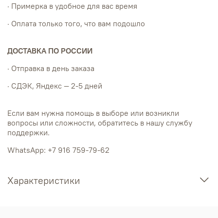
· Примерка в удобное для вас время
· Оплата только того, что вам подошло
ДОСТАВКА ПО РОССИИ
· Отправка в день заказа
· СДЭК, Яндекс — 2-5 дней
Если вам нужна помощь в выборе или возникли
вопросы или сложности, обратитесь в нашу службу
поддержки.
WhatsApp: +7 916 759-79-62
Характеристики