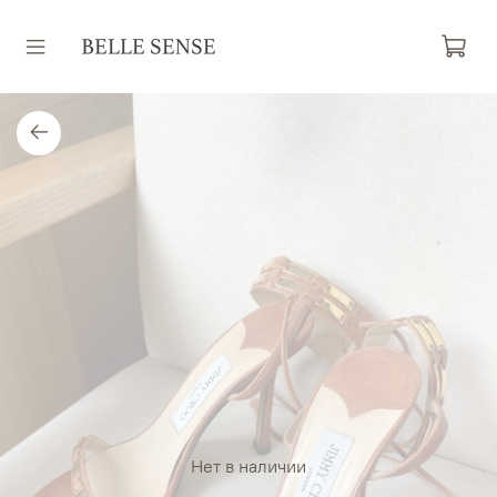
Нет в наличии