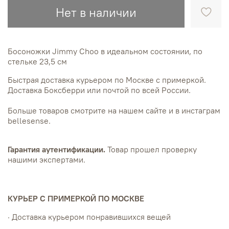
Нет в наличии
Босоножки Jimmy Choo в идеальном состоянии, по
стельке 23,5 см
Быстрая доставка курьером по Москве с примеркой.
Доставка Боксберри или почтой по всей России.
Больше товаров смотрите на нашем сайте и в инстаграм
bellesense.
Гарантия аутентификации.
Товар прошел проверку
нашими экспертами.
КУРЬЕР С ПРИМЕРКОЙ ПО МОСКВЕ
· Доставка курьером понравившихся вещей