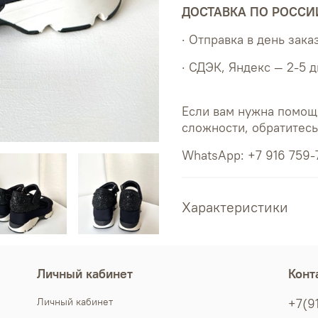
ДОСТАВКА ПО РОССИ
· Отправка в день зака
· СДЭК, Яндекс — 2-5 
Если вам нужна помощ
сложности, обратитес
WhatsApp: +7 916 759-
Характеристики
Личный кабинет
Конт
Личный кабинет
+7(9