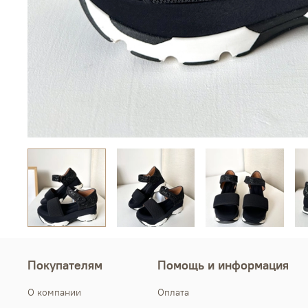
Покупателям
Помощь и информация
О компании
Оплата