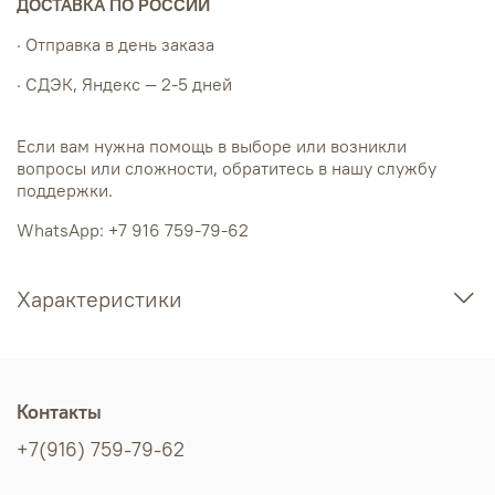
ДОСТАВКА ПО РОССИИ
· Отправка в день заказа
· СДЭК, Яндекс — 2-5 дней
Если вам нужна помощь в выборе или возникли
вопросы или сложности, обратитесь в нашу службу
поддержки.
WhatsApp: +7 916 759-79-62
Характеристики
Контакты
+7(916) 759-79-62