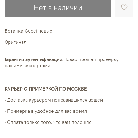
Нет в наличии
Ботинки Gucci новые.
Оригинал.
Гарантия аутентификации.
Товар прошел проверку
нашими экспертами.
КУРЬЕР С ПРИМЕРКОЙ ПО МОСКВЕ
· Доставка курьером понравившихся вещей
· Примерка в удобное для вас время
· Оплата только того, что вам подошло