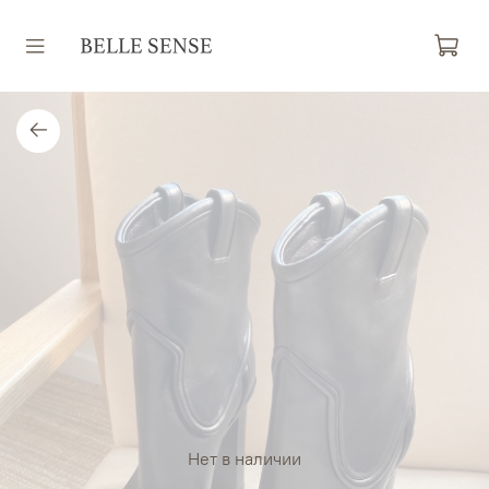
Нет в наличии