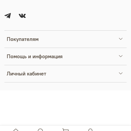
Покупателям
Помощь и информация
Личный кабинет