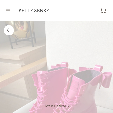
Нет в наличии