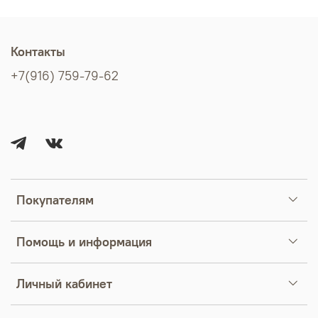
Контакты
+7(916) 759-79-62
Покупателям
Помощь и информация
Личный кабинет