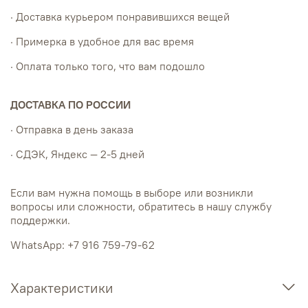
· Доставка курьером понравившихся вещей
· Примерка в удобное для вас время
· Оплата только того, что вам подошло
ДОСТАВКА ПО РОССИИ
· Отправка в день заказа
· СДЭК, Яндекс — 2-5 дней
Если вам нужна помощь в выборе или возникли
вопросы или сложности, обратитесь в нашу службу
поддержки.
WhatsApp: +7 916 759-79-62
Характеристики