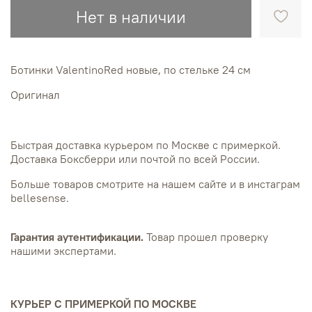
Нет в наличии
Ботинки ValentinoRed новые, по стельке 24 см
Оригинал
Быстрая доставка курьером по Москве с примеркой.
Доставка Боксберри или почтой по всей России.
Больше товаров смотрите на нашем сайте и в инстаграм
bellesense.
Гарантия аутентификации.
Товар прошел проверку
нашими экспертами.
КУРЬЕР С ПРИМЕРКОЙ ПО МОСКВЕ