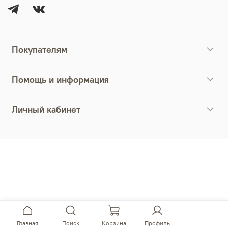
Покупателям
Помощь и информация
Личный кабинет
Главная
Поиск
Корзина
Профиль