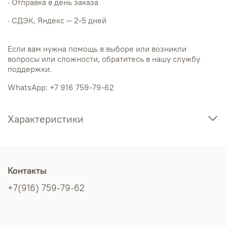
· Отправка в день заказа
· СДЭК, Яндекс — 2-5 дней
Если вам нужна помощь в выборе или возникли
вопросы или сложности, обратитесь в нашу службу
поддержки.
WhatsApp: +7 916 759-79-62
Характеристики
Контакты
+7(916) 759-79-62