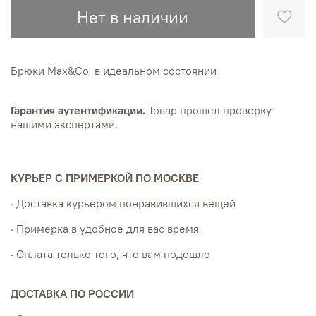
Нет в наличии
Брюки Max&Co в идеальном состоянии
Гарантия аутентификации.
Товар прошел проверку
нашими экспертами.
КУРЬЕР С ПРИМЕРКОЙ ПО МОСКВЕ
· Доставка курьером понравившихся вещей
· Примерка в удобное для вас время
· Оплата только того, что вам подошло
ДОСТАВКА ПО РОССИИ