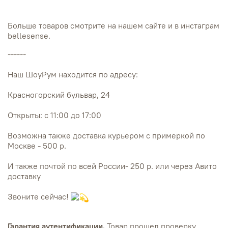
Больше товаров смотрите на нашем сайте и в инстаграм
bellesense.
------
Наш ШоуРум находится по адресу:
Красногорский бульвар, 24
Открыты: с 11:00 до 17:00
Возможна также доставка курьером с примеркой по
Москве - 500 р.
И также почтой по всей России- 250 р. или через Авито
доставку
Звоните сейчас!
Гарантия аутентификации.
Товар прошел проверку