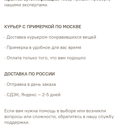
нашими экспертами.
КУРЬЕР С ПРИМЕРКОЙ ПО МОСКВЕ
· Доставка курьером понравившихся вещей
· Примерка в удобное для вас время
· Оплата только того, что вам подошло
ДОСТАВКА ПО РОССИИ
· Отправка в день заказа
· СДЭК, Яндекс — 2-5 дней
Если вам нужна помощь в выборе или возникли
вопросы или сложности, обратитесь в нашу службу
поддержки.