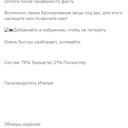
Оплата после проверки по факту.
Возможно также бронирование вещи под вас, для этого
напишите или позвоните нам!
Добавляйте в избранное, чтобы не потерять
Очень быстро разбирают, успевайте.
Состав: 79% Триацетат, 21% Полиэстер
Производитель Италии
Обмеры изделия: