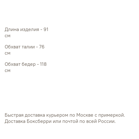
Длина изделия - 91
см
Обхват талии - 76
см
Обхват бедер - 118
см
Быстрая доставка курьером по Москве с примеркой.
Доставка Боксберри или почтой по всей России.