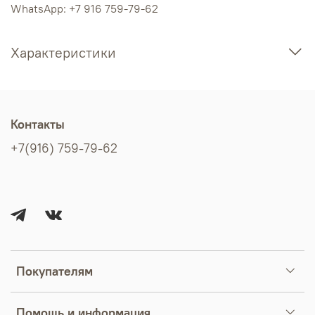
WhatsApp: +7 916 759-79-62
Характеристики
Контакты
+7(916) 759-79-62
Покупателям
Помощь и информация