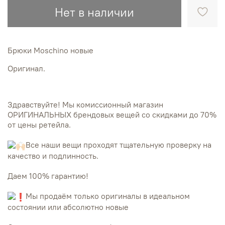
Нет в наличии
Брюки Moschino новые
Оригинал.
Здравствуйте! Мы комиссионный магазин
ОРИГИНАЛЬНЫХ брендовых вещей со скидками до 70%
от цены ретейла.
Все наши вещи проходят тщательную проверку на
качество и подлинность.
Даем 100% гарантию!
Мы продаём только оригиналы в идеальном
состоянии или абсолютно новые