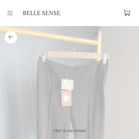
Нет в наличии