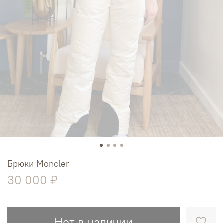
Брюки Moncler
30 000 ₽
Нет в наличии