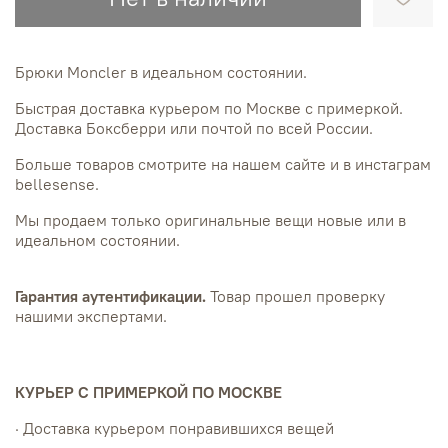
Брюки Moncler в идеальном состоянии.
Быстрая доставка курьером по Москве с примеркой.
Доставка Боксберри или почтой по всей России.
Больше товаров смотрите на нашем сайте и в инстаграм
bellesense.
Мы продаем только оригинальные вещи новые или в
идеальном состоянии.
Гарантия аутентификации.
Товар прошел проверку
нашими экспертами.
КУРЬЕР С ПРИМЕРКОЙ ПО МОСКВЕ
· Доставка курьером понравившихся вещей