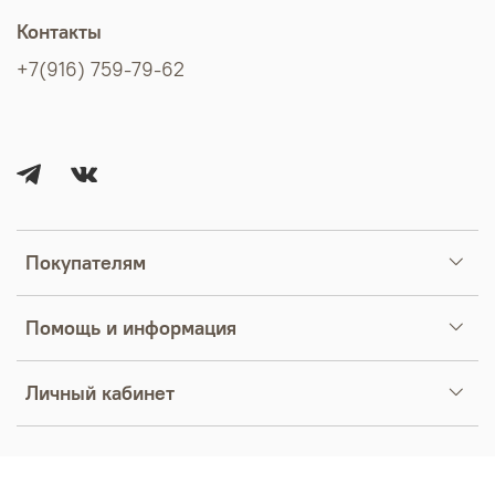
Контакты
+7(916) 759-79-62
Покупателям
Помощь и информация
Личный кабинет