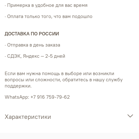
· Примерка в удобное для вас время
· Оплата только того, что вам подошло
ДОСТАВКА ПО РОССИИ
· Отправка в день заказа
· СДЭК, Яндекс — 2-5 дней
Если вам нужна помощь в выборе или возникли
вопросы или сложности, обратитесь в нашу службу
поддержки.
WhatsApp: +7 916 759-79-62
Характеристики