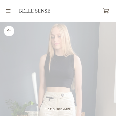
Нет в наличии