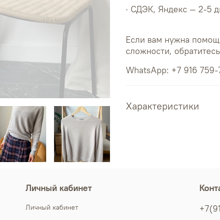
· СДЭК, Яндекс — 2-5 
Если вам нужна помощ
сложности, обратитес
WhatsApp: +7 916 759-
Характеристики
Личный кабинет
Конт
Личный кабинет
+7(9