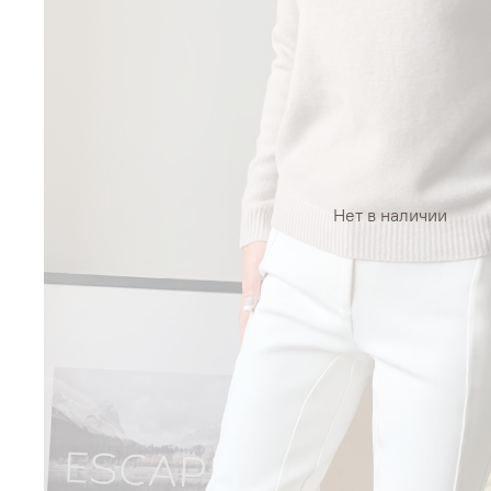
Нет в наличии