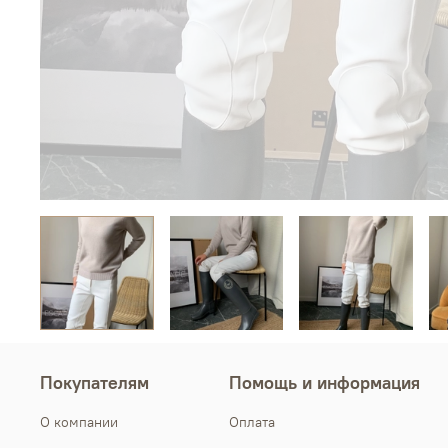
Покупателям
Помощь и информация
О компании
Оплата