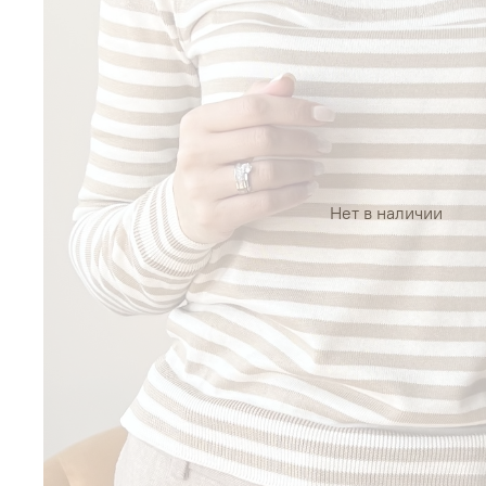
Нет в наличии