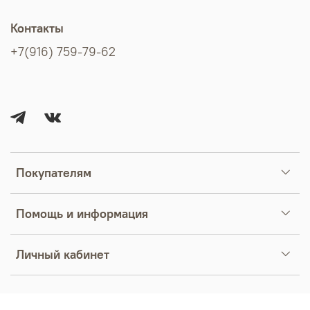
Контакты
+7(916) 759-79-62
Покупателям
Помощь и информация
Личный кабинет