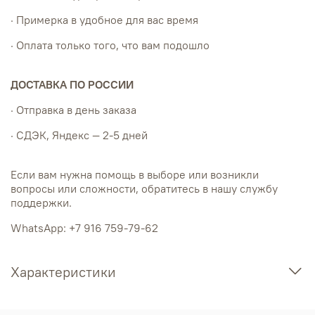
· Примерка в удобное для вас время
· Оплата только того, что вам подошло
ДОСТАВКА ПО РОССИИ
· Отправка в день заказа
· СДЭК, Яндекс — 2-5 дней
Если вам нужна помощь в выборе или возникли
вопросы или сложности, обратитесь в нашу службу
поддержки.
WhatsApp: +7 916 759-79-62
Характеристики