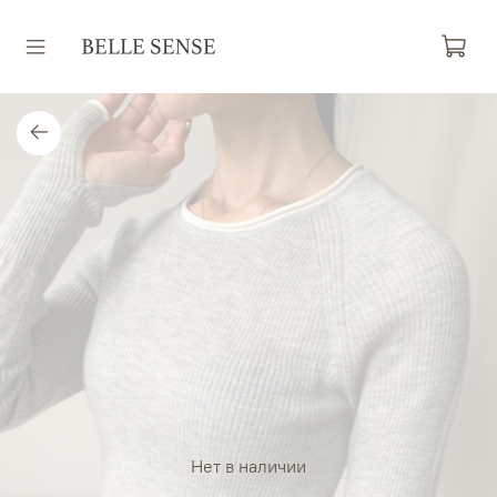
Нет в наличии