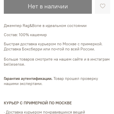
Нет в наличии
Джемпер Rag&Bone в идеальном состоянии
Состав: 100% кашемир
Быстрая доставка курьером по Москве с примеркой.
Доставка Боксберри или почтой по всей России.
Больше товаров смотрите на нашем сайте и в инстаграм
bellesense.
Гарантия аутентификации.
Товар прошел проверку
нашими экспертами.
КУРЬЕР С ПРИМЕРКОЙ ПО МОСКВЕ
· Доставка курьером понравившихся вещей