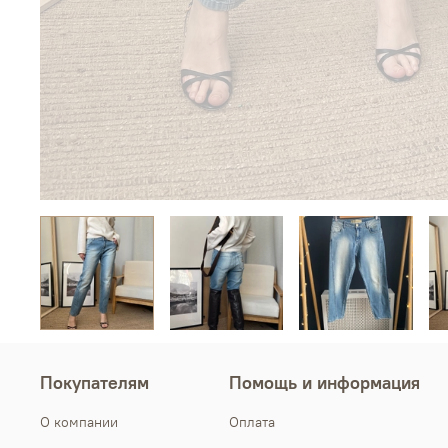
Покупателям
Помощь и информация
О компании
Оплата