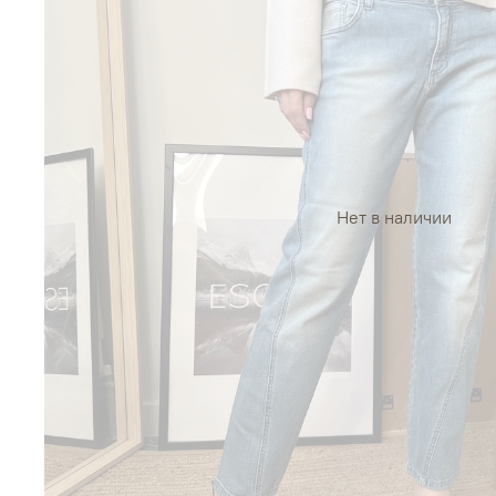
Нет в наличии