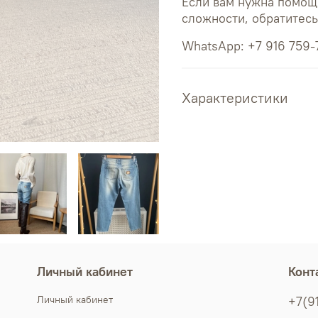
Если вам нужна помощ
сложности, обратитес
WhatsApp: +7 916 759-
Характеристики
Личный кабинет
Конт
Личный кабинет
+7(9