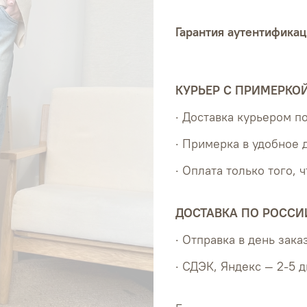
Гарантия аутентификац
КУРЬЕР С ПРИМЕРКО
· Доставка курьером 
· Примерка в удобное 
· Оплата только того, 
ДОСТАВКА ПО РОССИ
· Отправка в день зака
· СДЭК, Яндекс — 2-5 