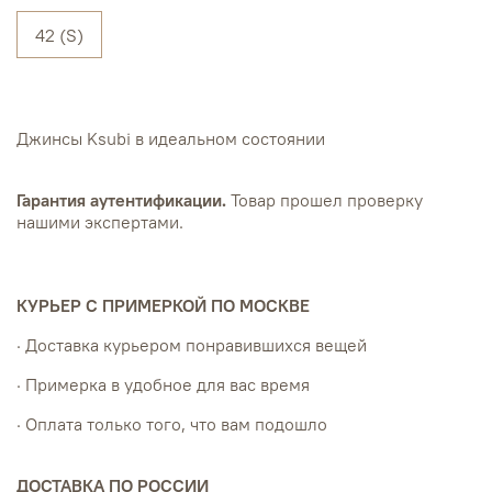
42 (S)
Джинсы Ksubi в идеальном состоянии
Гарантия аутентификации.
Товар прошел проверку
нашими экспертами.
КУРЬЕР С ПРИМЕРКОЙ ПО МОСКВЕ
· Доставка курьером понравившихся вещей
· Примерка в удобное для вас время
· Оплата только того, что вам подошло
ДОСТАВКА ПО РОССИИ