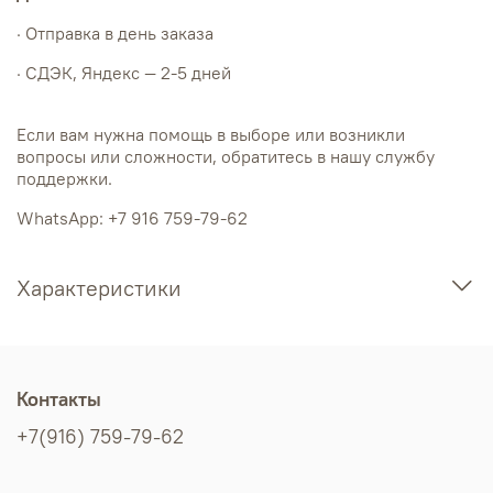
· Отправка в день заказа
· СДЭК, Яндекс — 2-5 дней
Если вам нужна помощь в выборе или возникли
вопросы или сложности, обратитесь в нашу службу
поддержки.
WhatsApp: +7 916 759-79-62
Характеристики
Контакты
+7(916) 759-79-62