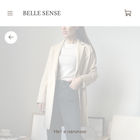
Нет в наличии