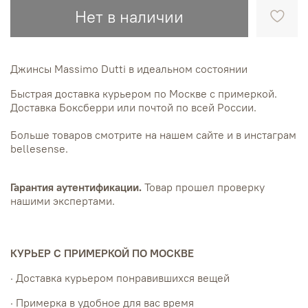
Нет в наличии
Джинсы Massimo Dutti в идеальном состоянии
Быстрая доставка курьером по Москве с примеркой.
Доставка Боксберри или почтой по всей России.
Больше товаров смотрите на нашем сайте и в инстаграм
bellesense.
Гарантия аутентификации.
Товар прошел проверку
нашими экспертами.
КУРЬЕР С ПРИМЕРКОЙ ПО МОСКВЕ
· Доставка курьером понравившихся вещей
· Примерка в удобное для вас время