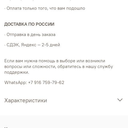
· Оплата только того, что вам подошло
ДОСТАВКА ПО РОССИИ
· Отправка в день заказа
· СДЭК, Яндекс — 2-5 дней
Если вам нужна помощь в выборе или возникли
вопросы или сложности, обратитесь в нашу службу
поддержки.
WhatsApp: +7 916 759-79-62
Характеристики