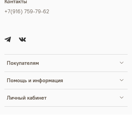
Контакты
+7(916) 759-79-62
Покупателям
Помощь и информация
Личный кабинет