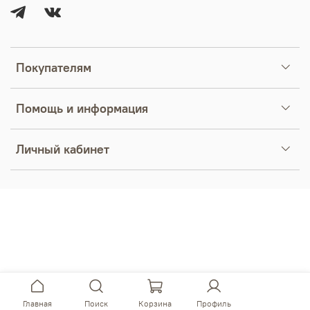
Покупателям
Помощь и информация
Личный кабинет
Главная
Поиск
Корзина
Профиль