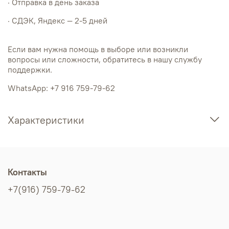
· Отправка в день заказа
· СДЭК, Яндекс — 2-5 дней
Если вам нужна помощь в выборе или возникли
вопросы или сложности, обратитесь в нашу службу
поддержки.
WhatsApp: +7 916 759-79-62
Характеристики
Контакты
+7(916) 759-79-62