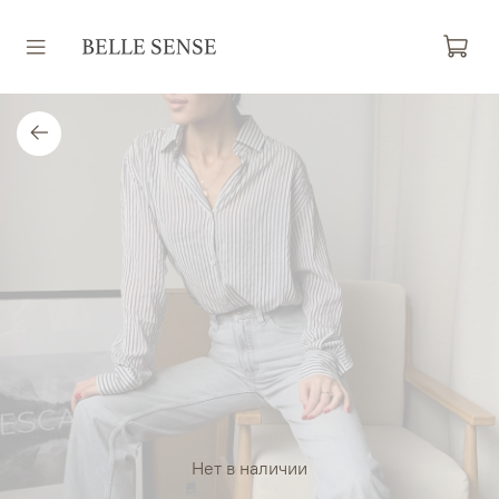
Нет в наличии