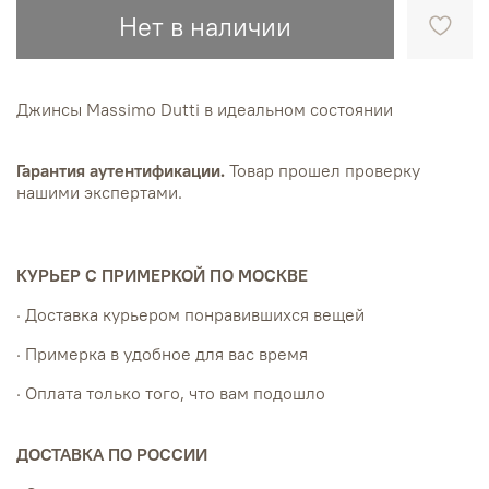
Нет в наличии
Джинсы Massimo Dutti в идеальном состоянии
Гарантия аутентификации.
Товар прошел проверку
нашими экспертами.
КУРЬЕР С ПРИМЕРКОЙ ПО МОСКВЕ
· Доставка курьером понравившихся вещей
· Примерка в удобное для вас время
· Оплата только того, что вам подошло
ДОСТАВКА ПО РОССИИ