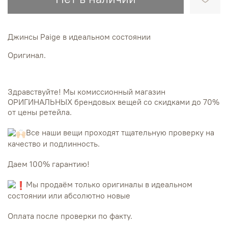
Джинсы Paige в идеальном состоянии
Оригинал.
Здравствуйте! Мы комиссионный магазин
ОРИГИНАЛЬНЫХ брендовых вещей со скидками до 70%
от цены ретейла.
Все наши вещи проходят тщательную проверку на
качество и подлинность.
Даем 100% гарантию!
Мы продаём только оригиналы в идеальном
состоянии или абсолютно новые
Оплата после проверки по факту.