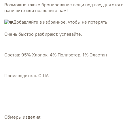
Возможно также бронирование вещи под вас, для этого
напишите или позвоните нам!
Добавляйте в избранное, чтобы не потерять
Очень быстро разбирают, успевайте.
Состав: 95% Хлопок, 4% Полиэстер, 1% Эластан
Производитель США
Обмеры изделия: