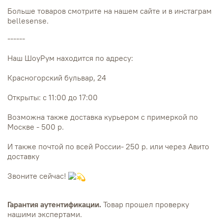
Больше товаров смотрите на нашем сайте и в инстаграм
bellesense.
------
Наш ШоуРум находится по адресу:
Красногорский бульвар, 24
Открыты: с 11:00 до 17:00
Возможна также доставка курьером с примеркой по
Москве - 500 р.
И также почтой по всей России- 250 р. или через Авито
доставку
Звоните сейчас!
Гарантия аутентификации.
Товар прошел проверку
нашими экспертами.