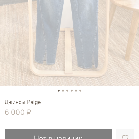
Джинсы Paige
6 000 ₽
Нет в наличии