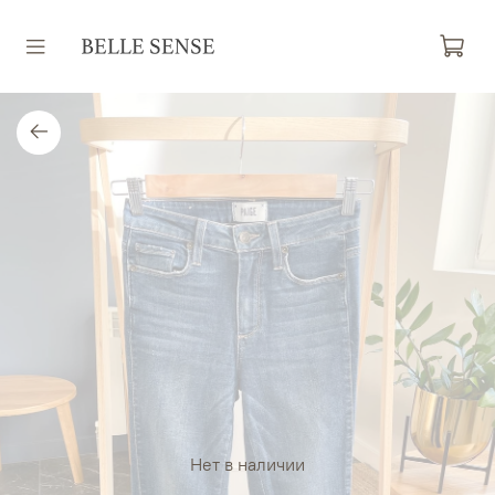
Нет в наличии