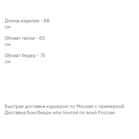
Длина изделия - 98
см
Обхват талии - 65
см
Обхват бедер - 75
см
Быстрая доставка курьером по Москве с примеркой.
Доставка Боксберри или почтой по всей России.