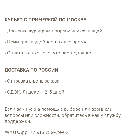
КУРЬЕР С ПРИМЕРКОЙ ПО МОСКВЕ
· Доставка курьером понравившихся вещей
· Примерка в удобное для вас время
· Оплата только того, что вам подошло
ДОСТАВКА ПО РОССИИ
· Отправка в день заказа
· СДЭК, Яндекс — 2-5 дней
Если вам нужна помощь в выборе или возникли
вопросы или сложности, обратитесь в нашу службу
поддержки.
WhatsApp: +7 916 759-79-62