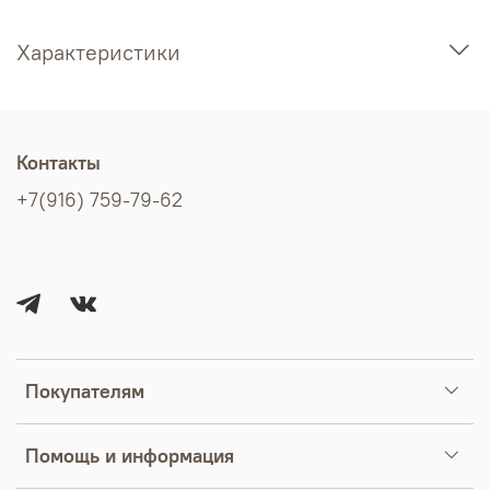
Характеристики
Контакты
+7(916) 759-79-62
Покупателям
Помощь и информация