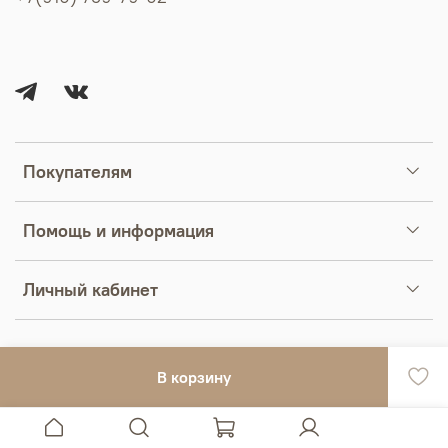
Покупателям
Помощь и информация
Личный кабинет
В корзину