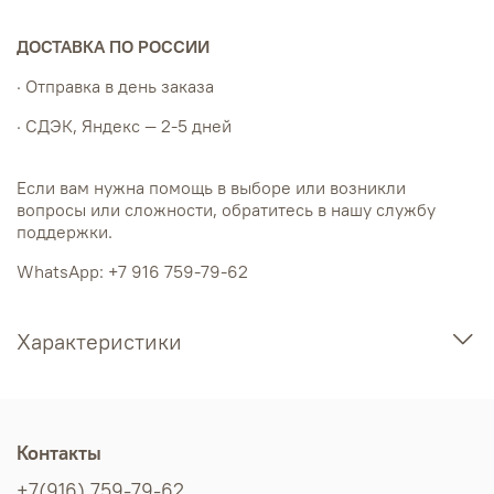
ДОСТАВКА ПО РОССИИ
· Отправка в день заказа
· СДЭК, Яндекс — 2-5 дней
Если вам нужна помощь в выборе или возникли
вопросы или сложности, обратитесь в нашу службу
поддержки.
WhatsApp: +7 916 759-79-62
Характеристики
Контакты
+7(916) 759-79-62