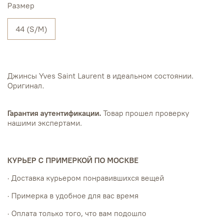
Размер
44 (S/M)
Джинсы Yves Saint Laurent в идеальном состоянии.
Оригинал.
Гарантия аутентификации.
Товар прошел проверку
нашими экспертами.
КУРЬЕР С ПРИМЕРКОЙ ПО МОСКВЕ
· Доставка курьером понравившихся вещей
· Примерка в удобное для вас время
· Оплата только того, что вам подошло