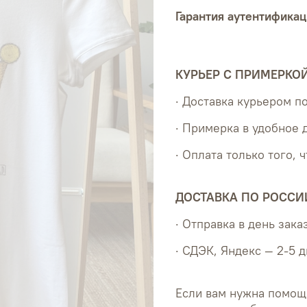
Гарантия аутентификац
КУРЬЕР С ПРИМЕРКО
· Доставка курьером 
· Примерка в удобное 
· Оплата только того, 
ДОСТАВКА ПО РОССИ
· Отправка в день зака
· СДЭК, Яндекс — 2-5 
Если вам нужна помощ