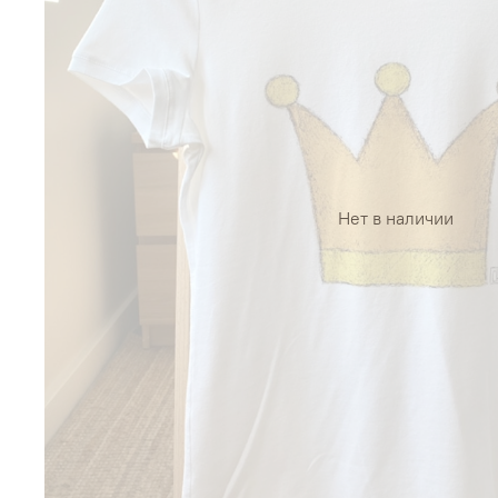
Нет в наличии