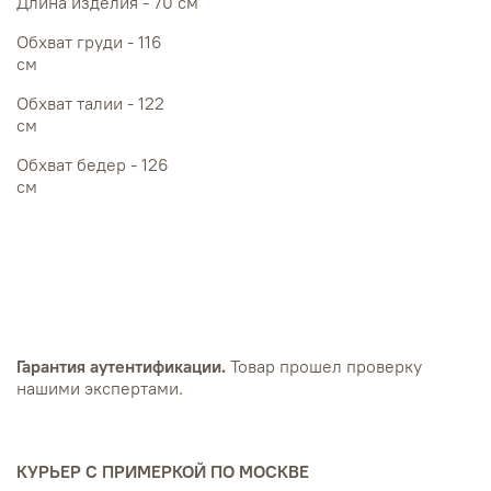
Длина изделия - 70 см
Обхват груди - 116
см
Обхват талии - 122
см
Обхват бедер - 126
см
Гарантия аутентификации.
Товар прошел проверку
нашими экспертами.
КУРЬЕР С ПРИМЕРКОЙ ПО МОСКВЕ