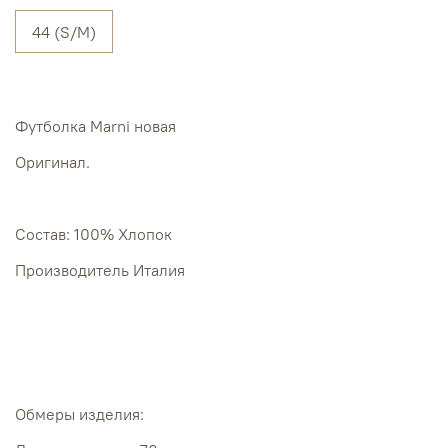
44 (S/M)
Футболка Marni новая
Оригинал.
Состав: 100% Хлопок
Производитель Италия
Обмеры изделия: