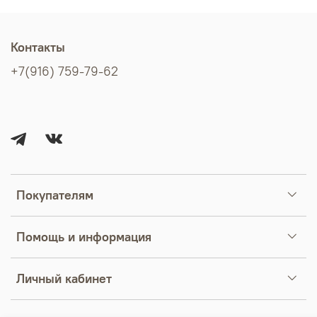
Контакты
+7(916) 759-79-62
Покупателям
Помощь и информация
Личный кабинет