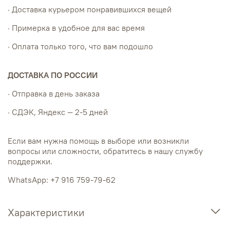
· Доставка курьером понравившихся вещей
· Примерка в удобное для вас время
· Оплата только того, что вам подошло
ДОСТАВКА ПО РОССИИ
· Отправка в день заказа
· СДЭК, Яндекс — 2-5 дней
Если вам нужна помощь в выборе или возникли
вопросы или сложности, обратитесь в нашу службу
поддержки.
WhatsApp: +7 916 759-79-62
Характеристики