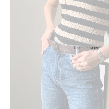
Нет в наличии