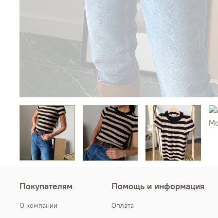
Покупателям
Помощь и информация
О компании
Оплата