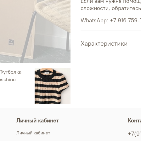
Если вам нужна помощ
сложности, обратитес
WhatsApp: +7 916 759-
Характеристики
Личный кабинет
Конт
Личный кабинет
+7(9