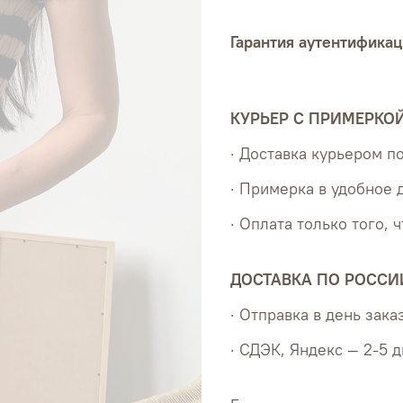
Гарантия аутентификац
КУРЬЕР С ПРИМЕРКО
· Доставка курьером 
· Примерка в удобное 
· Оплата только того, 
ДОСТАВКА ПО РОССИ
· Отправка в день зака
· СДЭК, Яндекс — 2-5 