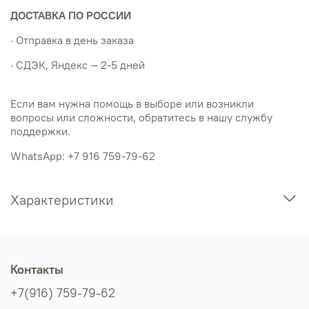
ДОСТАВКА ПО РОССИИ
· Отправка в день заказа
· СДЭК, Яндекс — 2-5 дней
Если вам нужна помощь в выборе или возникли
вопросы или сложности, обратитесь в нашу службу
поддержки.
WhatsApp: +7 916 759-79-62
Характеристики
Контакты
+7(916) 759-79-62