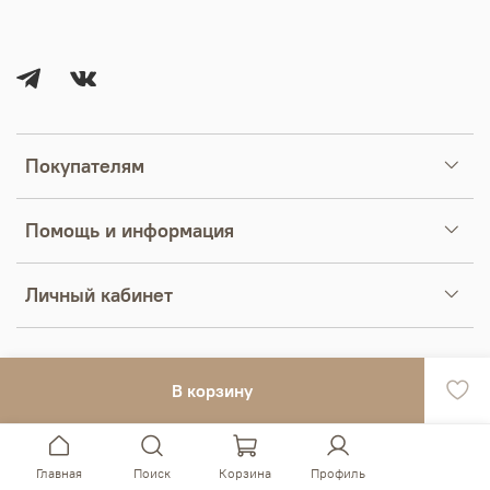
Покупателям
Помощь и информация
Личный кабинет
В корзину
Главная
Поиск
Корзина
Профиль