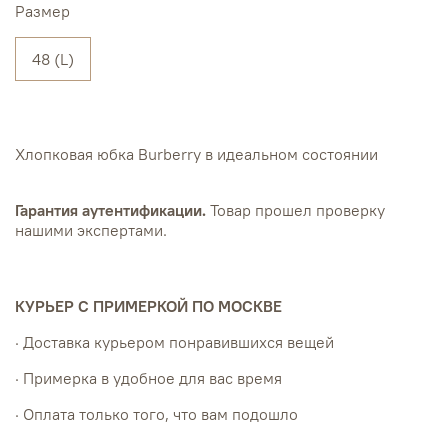
Размер
48 (L)
Хлопковая юбка Burberry в идеальном состоянии
Гарантия аутентификации.
Товар прошел проверку
нашими экспертами.
КУРЬЕР С ПРИМЕРКОЙ ПО МОСКВЕ
· Доставка курьером понравившихся вещей
· Примерка в удобное для вас время
· Оплата только того, что вам подошло