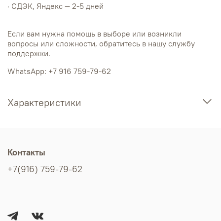
· СДЭК, Яндекс — 2-5 дней
Если вам нужна помощь в выборе или возникли
вопросы или сложности, обратитесь в нашу службу
поддержки.
WhatsApp: +7 916 759-79-62
Характеристики
Контакты
+7(916) 759-79-62