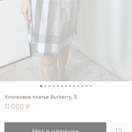
Хлопковое платье Burberry, S
11 000 ₽
Нет в наличии