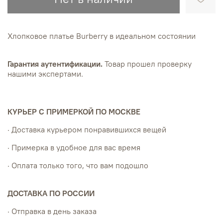
Хлопковое платье Burberry в идеальном состоянии
Гарантия аутентификации.
Товар прошел проверку
нашими экспертами.
КУРЬЕР С ПРИМЕРКОЙ ПО МОСКВЕ
· Доставка курьером понравившихся вещей
· Примерка в удобное для вас время
· Оплата только того, что вам подошло
ДОСТАВКА ПО РОССИИ
· Отправка в день заказа