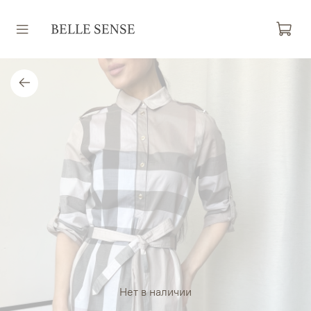
Нет в наличии