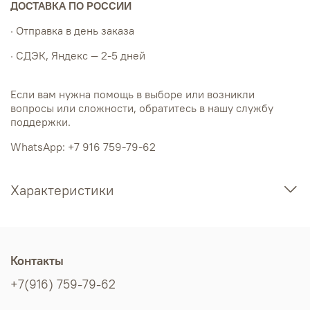
ДОСТАВКА ПО РОССИИ
· Отправка в день заказа
· СДЭК, Яндекс — 2-5 дней
Если вам нужна помощь в выборе или возникли
вопросы или сложности, обратитесь в нашу службу
поддержки.
WhatsApp: +7 916 759-79-62
Характеристики
Контакты
+7(916) 759-79-62