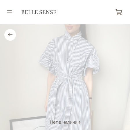
Нет в наличии