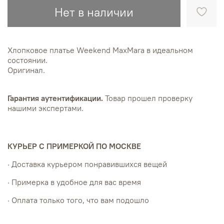
Нет в наличии
Хлопковое платье Weekend MaxMara в идеальном
состоянии.
Оригинал.
Гарантия аутентификации.
Товар прошел проверку
нашими экспертами.
КУРЬЕР С ПРИМЕРКОЙ ПО МОСКВЕ
· Доставка курьером понравившихся вещей
· Примерка в удобное для вас время
· Оплата только того, что вам подошло