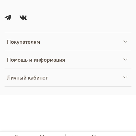
Покупателям
Помощь и информация
Личный кабинет