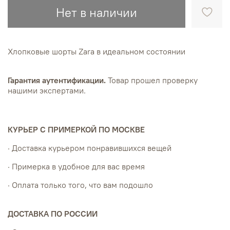
Нет в наличии
Хлопковые шорты Zara в идеальном состоянии
Гарантия аутентификации.
Товар прошел проверку
нашими экспертами.
КУРЬЕР С ПРИМЕРКОЙ ПО МОСКВЕ
· Доставка курьером понравившихся вещей
· Примерка в удобное для вас время
· Оплата только того, что вам подошло
ДОСТАВКА ПО РОССИИ