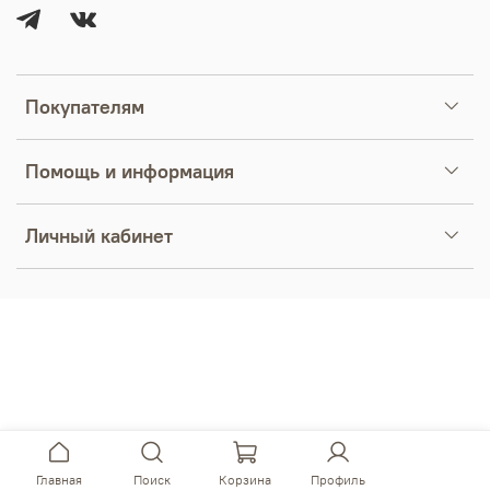
Покупателям
Помощь и информация
Личный кабинет
Главная
Поиск
Корзина
Профиль