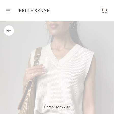
Нет в наличии