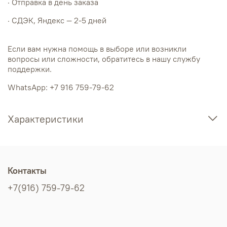
· Отправка в день заказа
· СДЭК, Яндекс — 2-5 дней
Если вам нужна помощь в выборе или возникли
вопросы или сложности, обратитесь в нашу службу
поддержки.
WhatsApp: +7 916 759-79-62
Характеристики
Контакты
+7(916) 759-79-62