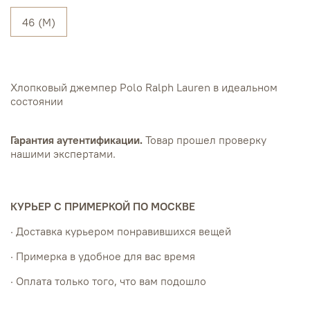
46 (M)
Хлопковый джемпер Polo Ralph Lauren в идеальном
состоянии
Гарантия аутентификации.
Товар прошел проверку
нашими экспертами.
КУРЬЕР С ПРИМЕРКОЙ ПО МОСКВЕ
· Доставка курьером понравившихся вещей
· Примерка в удобное для вас время
· Оплата только того, что вам подошло