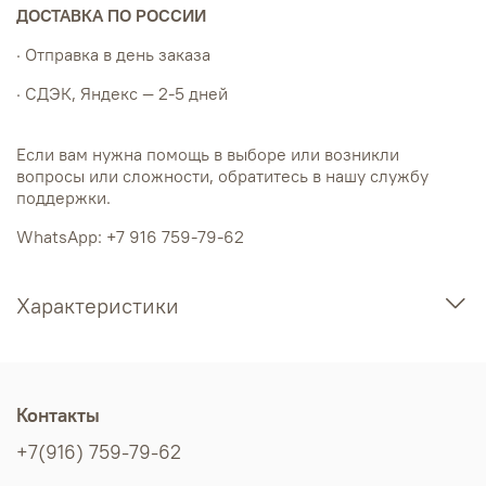
ДОСТАВКА ПО РОССИИ
· Отправка в день заказа
· СДЭК, Яндекс — 2-5 дней
Если вам нужна помощь в выборе или возникли
вопросы или сложности, обратитесь в нашу службу
поддержки.
WhatsApp: +7 916 759-79-62
Характеристики
Контакты
+7(916) 759-79-62