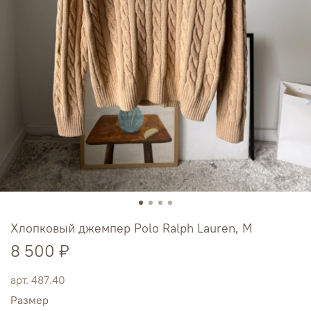
Хлопковый джемпер Polo Ralph Lauren, М
8 500 ₽
арт.
487.40
Размер